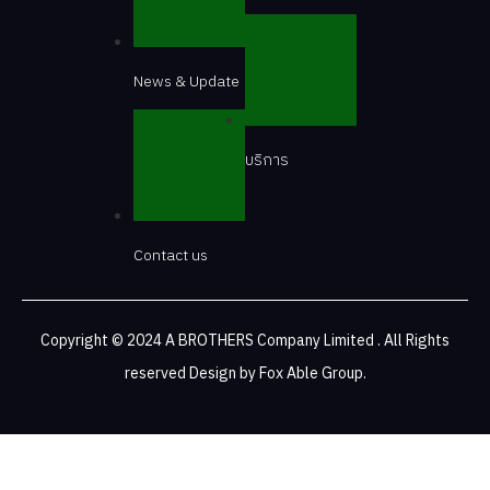
News & Update
บริการ
Contact us
Copyright © 2024 A BROTHERS Company Limited . All Rights
reserved Design by
Fox Able Group.