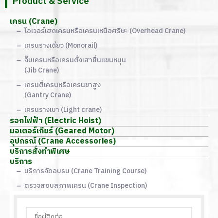
Product & Service
เครน (Crane)
โอเวอร์เฮดเครนหรือเครนเหนือศรีษะ (Overhead Crane)
เครนรางเดี่ยว (Monorail)
จิ๊บเครนหรือเครนตั้งเสายื่นแขนหมุน
(Jib Crane)
เกรนตี้เครนหรือเครนขาสูง
(Gantry Crane)
เครนรางเบา (Light crane)
รอกไฟฟ้า (Electric Hoist)
มอเตอร์เกียร์ (Geared Motor)
อุปกรณ์ (Crane Accessories)
บริการสั่งทำพิเศษ
บริการ
บริการจัดอบรม (Crane Training Course)
ตรวจสอบสภาพเครน (Crane Inspection)