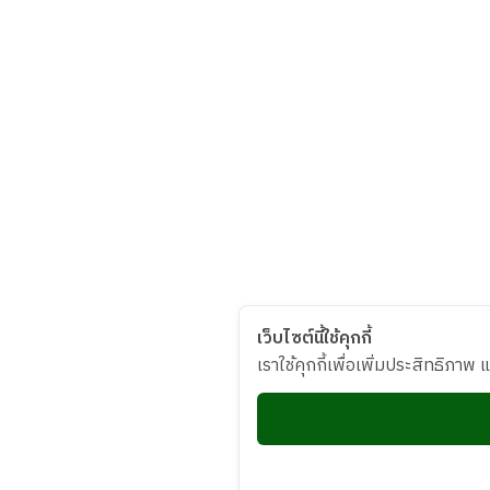
เว็บไซต์นี้ใช้คุกกี้
เราใช้คุกกี้เพื่อเพิ่มประสิทธิภา