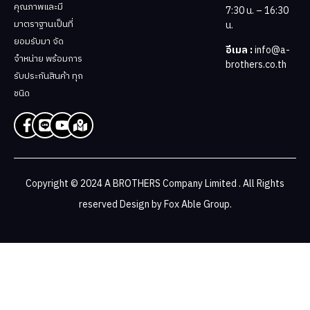
คุณภาพและมี
7:30 น. – 16:30
มาตราฐานเป็นที่
น.
ยอมรับมา จัด
อีเมล :
info@a-
จำหน่าย พร้อมการ
brothers.co.th
รับประกันสินค้า ทุก
ชนิด
Copyright © 2024 A BROTHERS Company Limited . All Rights
reserved Design by
Fox Able Group.