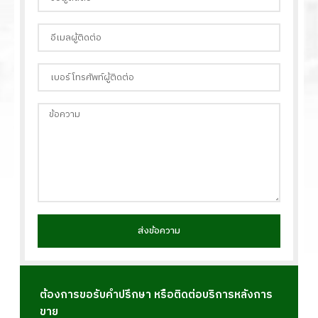
ส่งข้อความ
ต้องการขอรับคำปรึกษา หรือติดต่อบริการหลังการ
ขาย