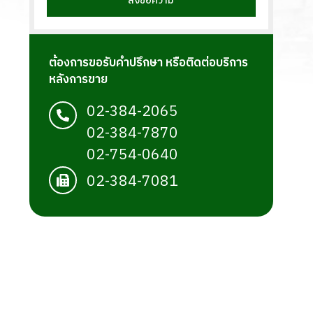
ส่งข้อความ
ต้องการขอรับคำปรึกษา หรือติดต่อบริการ
หลังการขาย
02-384-2065
02-384-7870
02-754-0640
02-384-7081
บริการ ติดตั้ง ออกแบบ ผลิต จำหน่