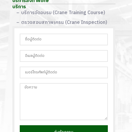
บริการสั่งทำพิเศษ
บริการ
บริการจัดอบรม (Crane Training Course)
ตรวจสอบสภาพเครน (Crane Inspection)