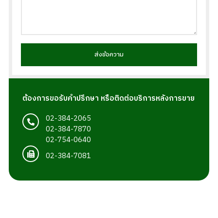
ส่งข้อความ
ต้องการขอรับคำปรึกษา หรือติดต่อบริการหลังการขาย
02-384-2065
02-384-7870
02-754-0640
02-384-7081